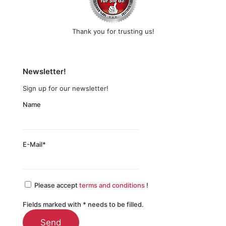
Thank you for trusting us!
Newsletter!
Sign up for our newsletter!
Name
E-Mail*
Please accept
terms and conditions
!
Fields marked with * needs to be filled.