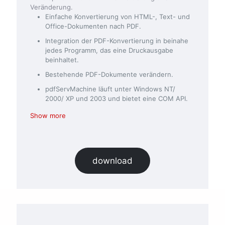
Veränderung.
Einfache Konvertierung von HTML-, Text- und
Office-Dokumenten nach PDF.
Integration der PDF-Konvertierung in beinahe
jedes Programm, das eine Druckausgabe
beinhaltet.
Bestehende PDF-Dokumente verändern.
pdfServMachine läuft unter Windows NT/
2000/ XP und 2003 und bietet eine COM API.
Show more
download