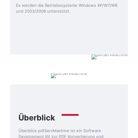
Es werden die Betriebssysteme Windows XP/W7/W8
und 2003/2008 unterstützt.
Überblick
Überblick pdfServMachine ist ein Software
Development Kit zur PDF Konvertierung und