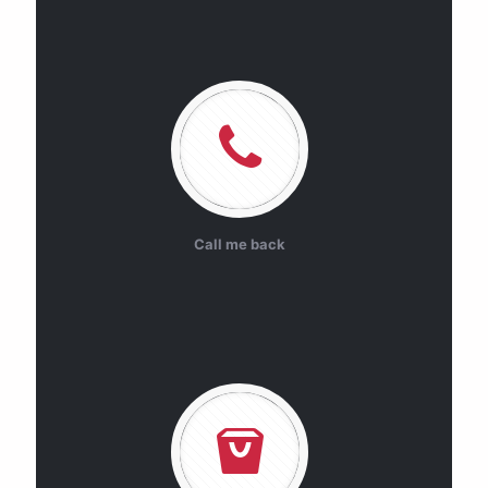
Call me back