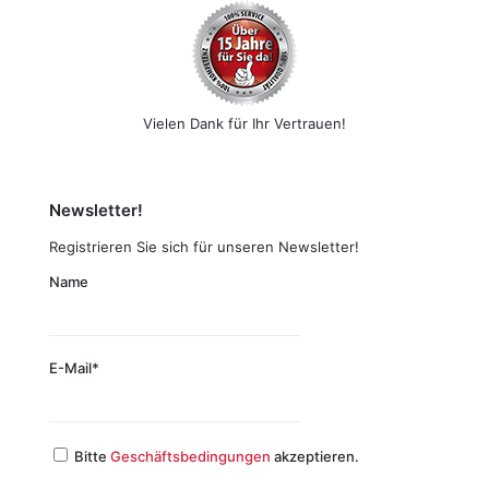
Vielen Dank für Ihr Vertrauen!
Newsletter!
Registrieren Sie sich für unseren Newsletter!
Name
E-Mail*
Bitte
Geschäftsbedingungen
akzeptieren.