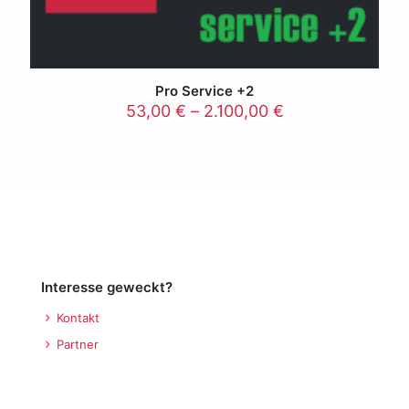
Pro Service +2
53,00
€
–
2.100,00
€
Interesse geweckt?
Kontakt
Partner